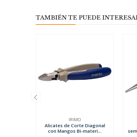
TAMBIÉN TE PUEDE INTERESA
IRIMO
Alicates de Corte Diagonal
con Mangos Bi-materi...
sem