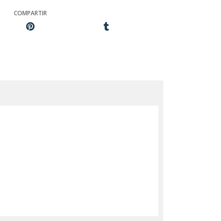
COMPARTIR