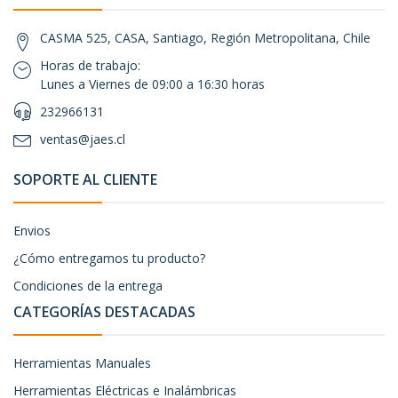
CASMA 525, CASA, Santiago, Región Metropolitana, Chile
Horas de trabajo:
Lunes a Viernes de 09:00 a 16:30 horas
232966131
ventas@jaes.cl
SOPORTE AL CLIENTE
Envios
¿Cómo entregamos tu producto?
Condiciones de la entrega
CATEGORÍAS DESTACADAS
Herramientas Manuales
Herramientas Eléctricas e Inalámbricas