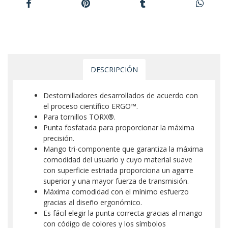
DESCRIPCIÓN
Destornilladores desarrollados de acuerdo con
el proceso científico ERGO™.
Para tornillos TORX®.
Punta fosfatada para proporcionar la máxima
precisión.
Mango tri-componente que garantiza la máxima
comodidad del usuario y cuyo material suave
con superficie estriada proporciona un agarre
superior y una mayor fuerza de transmisión.
Máxima comodidad con el mínimo esfuerzo
gracias al diseño ergonómico.
Es fácil elegir la punta correcta gracias al mango
con código de colores y los símbolos