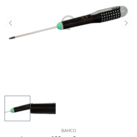
BAHCO