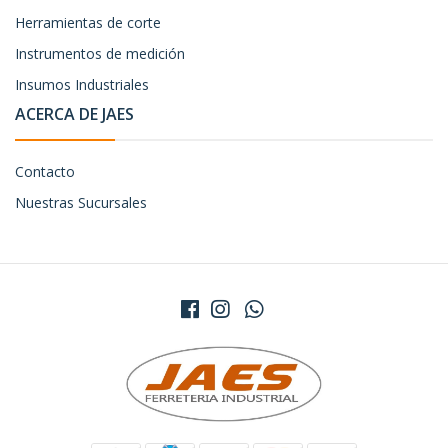
Herramientas de corte
Instrumentos de medición
Insumos Industriales
ACERCA DE JAES
Contacto
Nuestras Sucursales