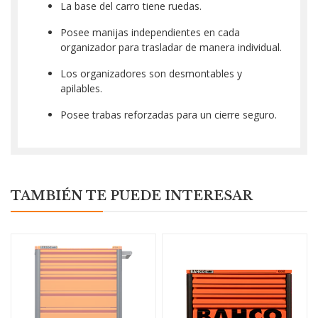
La base del carro tiene ruedas.
Posee manijas independientes en cada
organizador para trasladar de manera individual.
Los organizadores son desmontables y
apilables.
Posee trabas reforzadas para un cierre seguro.
TAMBIÉN TE PUEDE INTERESAR