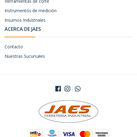
Herramientas de corte
Instrumentos de medición
Insumos Industriales
ACERCA DE JAES
Contacto
Nuestras Sucursales