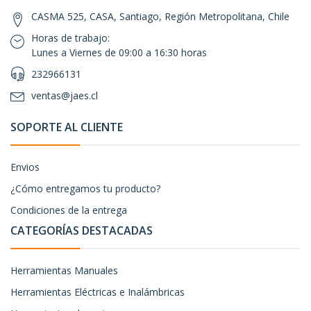
CASMA 525, CASA, Santiago, Región Metropolitana, Chile
Horas de trabajo:
Lunes a Viernes de 09:00 a 16:30 horas
232966131
ventas@jaes.cl
SOPORTE AL CLIENTE
Envios
¿Cómo entregamos tu producto?
Condiciones de la entrega
CATEGORÍAS DESTACADAS
Herramientas Manuales
Herramientas Eléctricas e Inalámbricas