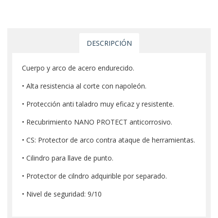
DESCRIPCIÓN
Cuerpo y arco de acero endurecido.
• Alta resistencia al corte con napoleón.
• Protección anti taladro muy eficaz y resistente.
• Recubrimiento NANO PROTECT anticorrosivo.
• CS: Protector de arco contra ataque de herramientas.
• Cilindro para llave de punto.
• Protector de cilndro adquirible por separado.
• Nivel de seguridad: 9/10