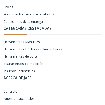
Envios
¿Cómo entregamos tu producto?
Condiciones de la entrega
CATEGORÍAS DESTACADAS
Herramientas Manuales
Herramientas Eléctricas e Inalámbricas
Herramientas de corte
Instrumentos de medición
Insumos Industriales
ACERCA DE JAES
Contacto
Nuestras Sucursales