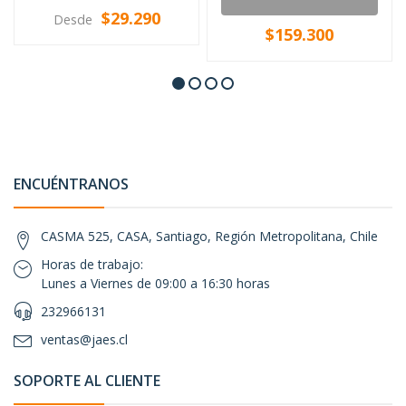
$29.290
Desde
$159.300
ENCUÉNTRANOS
CASMA 525, CASA, Santiago, Región Metropolitana, Chile
Horas de trabajo:
Lunes a Viernes de 09:00 a 16:30 horas
232966131
ventas@jaes.cl
SOPORTE AL CLIENTE