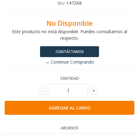
1472K8
SKU:
No Disponible
Este producto no está disponible. Puedes consultarnos al
respecto.
CONTÁCTANOS
← Continue Comprando
CANTIDAD
-
+
ARCHIVOS