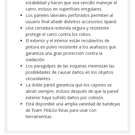
estabilidad y hacen que sea sencillo manejar el
carro, incluso en superficies irregulares.
Los paneles laterales perforados permiten al
usuario final añadir distintos accesorios Xpand.
Una cerradura redonda segura y resistente
protege el carro contra los robos.
El exterior y el interior están recubiertos de
pintura en polvo resistente a los arañazos que
garantiza una gran protección contra la
oxidación.
Los paragolpes de las esquinas minimizan las
posibilidades de causar daños en los objetos
circundantes.
La doble pared garantiza que los cajones se
abran siempre, incluso después de que la pared
exterior haya sufrido daños por colisión.
Está disponible una amplia variedad de bandejas
de foam Fit&Go listas para usar con
herramientas.