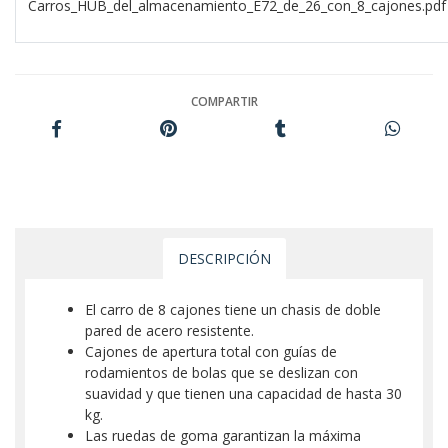
Carros_HUB_del_almacenamiento_E72_de_26_con_8_cajones.pdf
COMPARTIR
DESCRIPCIÓN
El carro de 8 cajones tiene un chasis de doble
pared de acero resistente.
Cajones de apertura total con guías de
rodamientos de bolas que se deslizan con
suavidad y que tienen una capacidad de hasta 30
kg.
Las ruedas de goma garantizan la máxima