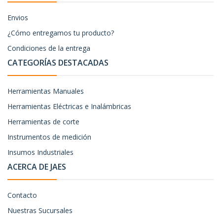
Envios
¿Cómo entregamos tu producto?
Condiciones de la entrega
CATEGORÍAS DESTACADAS
Herramientas Manuales
Herramientas Eléctricas e Inalámbricas
Herramientas de corte
Instrumentos de medición
Insumos Industriales
ACERCA DE JAES
Contacto
Nuestras Sucursales