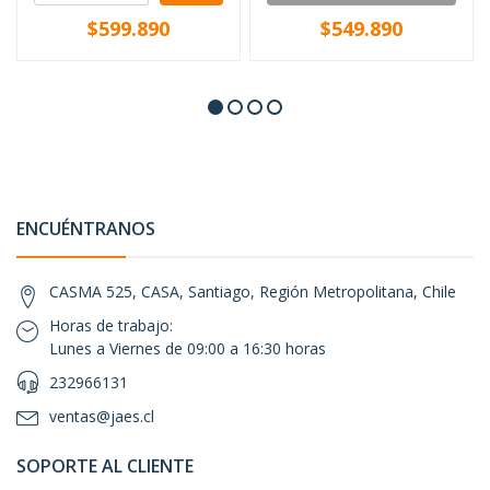
$599.890
$549.890
ENCUÉNTRANOS
CASMA 525, CASA, Santiago, Región Metropolitana, Chile
Horas de trabajo:
Lunes a Viernes de 09:00 a 16:30 horas
232966131
ventas@jaes.cl
SOPORTE AL CLIENTE