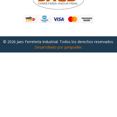
© 2026 Jaes Ferretería Industrial. Todos los derechos reservados.
Desarrollado por Jumpseller
.