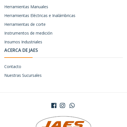
Herramientas Manuales
Herramientas Eléctricas e Inalámbricas
Herramientas de corte
Instrumentos de medición
Insumos Industriales
ACERCA DE JAES
Contacto
Nuestras Sucursales