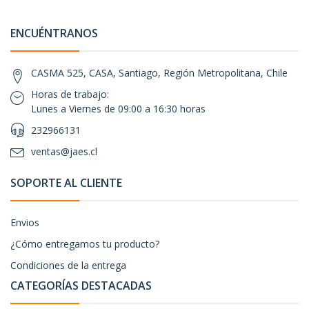
ENCUÉNTRANOS
CASMA 525, CASA, Santiago, Región Metropolitana, Chile
Horas de trabajo:
Lunes a Viernes de 09:00 a 16:30 horas
232966131
ventas@jaes.cl
SOPORTE AL CLIENTE
Envios
¿Cómo entregamos tu producto?
Condiciones de la entrega
CATEGORÍAS DESTACADAS