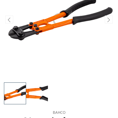
BAHCO