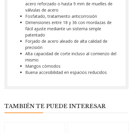
acero reforzado o hasta 9 mm de muelles de
válvulas de acero
Fosfatado, tratamiento anticorrosión
Dimensiones entre 18 y 36 con mordazas de
fácil ajuste mediante un sistema simple
patentado
Forjado de acero aleado de alta calidad de
precisión
Alta capacidad de corte incluso al comienzo del
mismo
Mangos cómodos
Buena accesibilidad en espacios reducidos
TAMBIÉN TE PUEDE INTERESAR