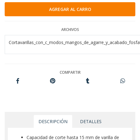
ARCHIVOS
Cortavarillas_con_c_modos_mangos_de_agarre_y_acabado_fosfa
COMPARTIR
DESCRIPCIÓN
DETALLES
Capacidad de corte hasta 15 mm de varilla de