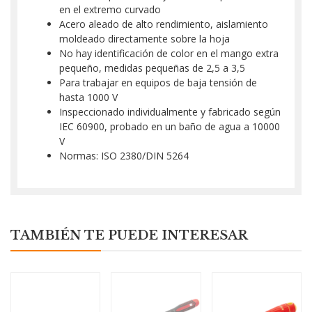
en el extremo curvado
Acero aleado de alto rendimiento, aislamiento
moldeado directamente sobre la hoja
No hay identificación de color en el mango extra
pequeño, medidas pequeñas de 2,5 a 3,5
Para trabajar en equipos de baja tensión de
hasta 1000 V
Inspeccionado individualmente y fabricado según
IEC 60900, probado en un baño de agua a 10000
V
Normas: ISO 2380/DIN 5264
TAMBIÉN TE PUEDE INTERESAR