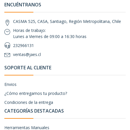
ENCUÉNTRANOS
CASMA 525, CASA, Santiago, Región Metropolitana, Chile
Horas de trabajo:
Lunes a Viernes de 09:00 a 16:30 horas
232966131
ventas@jaes.cl
SOPORTE AL CLIENTE
Envios
¿Cómo entregamos tu producto?
Condiciones de la entrega
CATEGORÍAS DESTACADAS
Herramientas Manuales