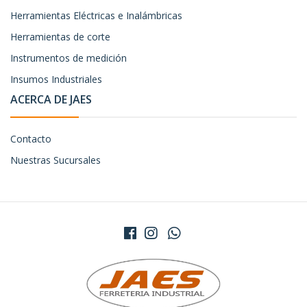
Herramientas Eléctricas e Inalámbricas
Herramientas de corte
Instrumentos de medición
Insumos Industriales
ACERCA DE JAES
Contacto
Nuestras Sucursales