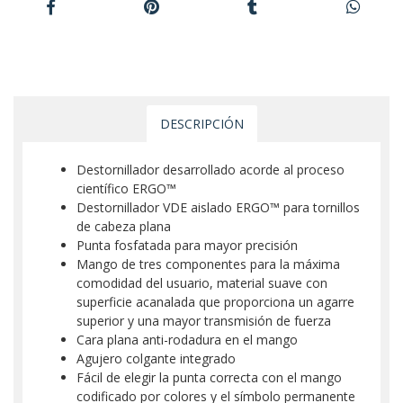
DESCRIPCIÓN
Destornillador desarrollado acorde al proceso
científico ERGO™
Destornillador VDE aislado ERGO™ para tornillos
de cabeza plana
Punta fosfatada para mayor precisión
Mango de tres componentes para la máxima
comodidad del usuario, material suave con
superficie acanalada que proporciona un agarre
superior y una mayor transmisión de fuerza
Cara plana anti-rodadura en el mango
Agujero colgante integrado
Fácil de elegir la punta correcta con el mango
codificado por colores y el símbolo permanente