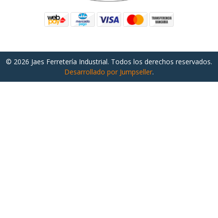
© 2026 Jaes Ferretería Industrial. Todos los derechos reservados.
Desarrollado por Jumpseller
.