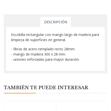
DESCRIPCIÓN
Escobilla rectangular con mango largo de madera para
limpieza de superficies en general.
- fibras de acero templado recto 28mm.
- mango de madera 300 x 28 mm.
- uniones reforzadas para mayor duración.
TAMBIÉN TE PUEDE INTERESAR