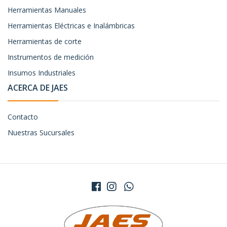
Herramientas Manuales
Herramientas Eléctricas e Inalámbricas
Herramientas de corte
Instrumentos de medición
Insumos Industriales
ACERCA DE JAES
Contacto
Nuestras Sucursales