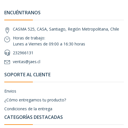
ENCUÉNTRANOS
CASMA 525, CASA, Santiago, Región Metropolitana, Chile
Horas de trabajo:
Lunes a Viernes de 09:00 a 16:30 horas
232966131
ventas@jaes.cl
SOPORTE AL CLIENTE
Envios
¿Cómo entregamos tu producto?
Condiciones de la entrega
CATEGORÍAS DESTACADAS