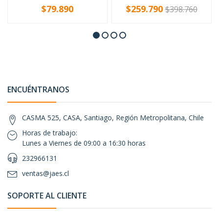
$79.890
$259.790
$398.760
ENCUÉNTRANOS
CASMA 525, CASA, Santiago, Región Metropolitana, Chile
Horas de trabajo:
Lunes a Viernes de 09:00 a 16:30 horas
232966131
ventas@jaes.cl
SOPORTE AL CLIENTE