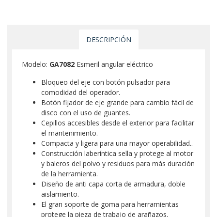
DESCRIPCIÓN
Modelo:
GA7082
Esmeril angular eléctrico
Bloqueo del eje con botón pulsador para
comodidad del operador.
Botón fijador de eje grande para cambio fácil de
disco con el uso de guantes.
Cepillos accesibles desde el exterior para facilitar
el mantenimiento.
Compacta y ligera para una mayor operabilidad..
Construcción laberíntica sella y protege al motor
y baleros del polvo y residuos para más duración
de la herramienta.
Diseño de anti capa corta de armadura, doble
aislamiento.
El gran soporte de goma para herramientas
protege la pieza de trabajo de arañazos.