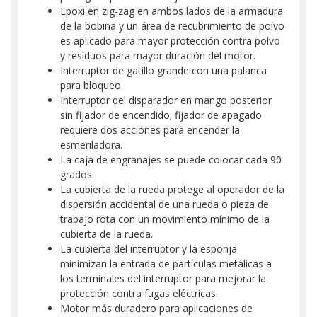
Epoxi en zig-zag en ambos lados de la armadura
de la bobina y un área de recubrimiento de polvo
es aplicado para mayor protección contra polvo
y residuos para mayor duración del motor.
Interruptor de gatillo grande con una palanca
para bloqueo.
Interruptor del disparador en mango posterior
sin fijador de encendido; fijador de apagado
requiere dos acciones para encender la
esmeriladora.
La caja de engranajes se puede colocar cada 90
grados.
La cubierta de la rueda protege al operador de la
dispersión accidental de una rueda o pieza de
trabajo rota con un movimiento mínimo de la
cubierta de la rueda.
La cubierta del interruptor y la esponja
minimizan la entrada de partículas metálicas a
los terminales del interruptor para mejorar la
protección contra fugas eléctricas.
Motor más duradero para aplicaciones de