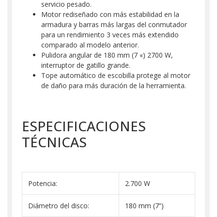
servicio pesado.
Motor rediseñado con más estabilidad en la
armadura y barras más largas del conmutador
para un rendimiento 3 veces más extendido
comparado al modelo anterior.
Pulidora angular de 180 mm (7 «) 2700 W,
interruptor de gatillo grande.
Tope automático de escobilla protege al motor
de daño para más duración de la herramienta.
ESPECIFICACIONES
TÉCNICAS
Potencia:
2.700 W
Diámetro del disco:
180 mm (7”)