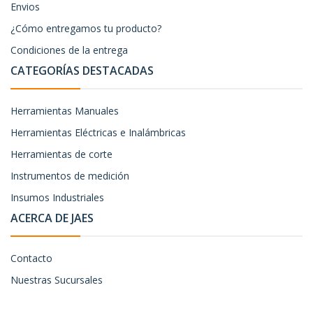
Envios
¿Cómo entregamos tu producto?
Condiciones de la entrega
CATEGORÍAS DESTACADAS
Herramientas Manuales
Herramientas Eléctricas e Inalámbricas
Herramientas de corte
Instrumentos de medición
Insumos Industriales
ACERCA DE JAES
Contacto
Nuestras Sucursales