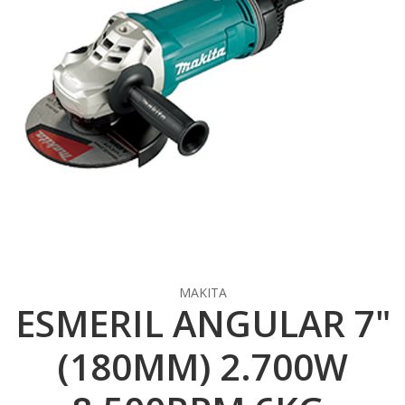
MAKITA
ESMERIL ANGULAR 7"
(180MM) 2.700W