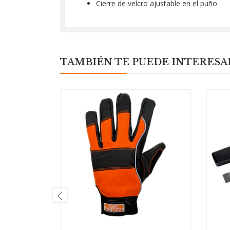
Cierre de velcro ajustable en el puño
TAMBIÉN TE PUEDE INTERESA