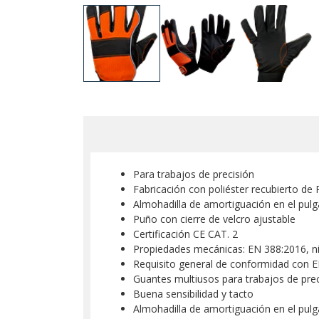
Para trabajos de precisión
Fabricación con poliéster recubierto de 
Almohadilla de amortiguación en el pulg
Puño con cierre de velcro ajustable
Certificación CE CAT. 2
Propiedades mecánicas: EN 388:2016, n
Requisito general de conformidad con 
Guantes multiusos para trabajos de prec
Buena sensibilidad y tacto
Almohadilla de amortiguación en el pulg