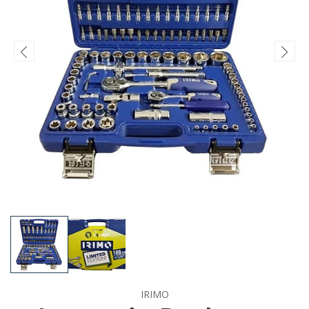
IRIMO