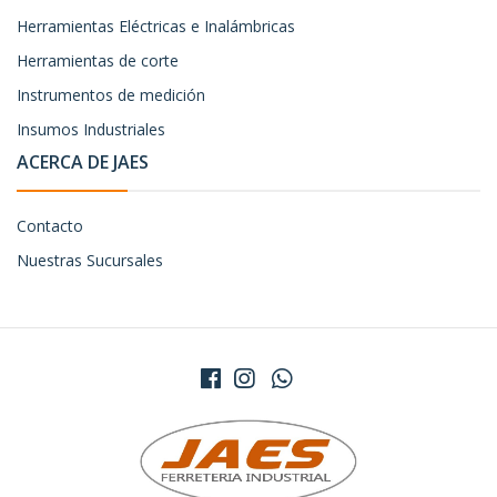
Herramientas Eléctricas e Inalámbricas
Herramientas de corte
Instrumentos de medición
Insumos Industriales
ACERCA DE JAES
Contacto
Nuestras Sucursales