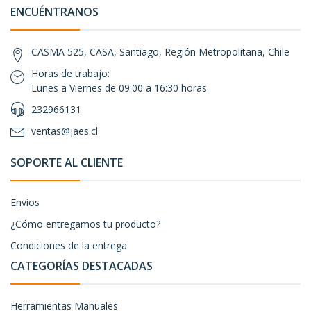
ENCUÉNTRANOS
CASMA 525, CASA, Santiago, Región Metropolitana, Chile
Horas de trabajo:
Lunes a Viernes de 09:00 a 16:30 horas
232966131
ventas@jaes.cl
SOPORTE AL CLIENTE
Envios
¿Cómo entregamos tu producto?
Condiciones de la entrega
CATEGORÍAS DESTACADAS
Herramientas Manuales