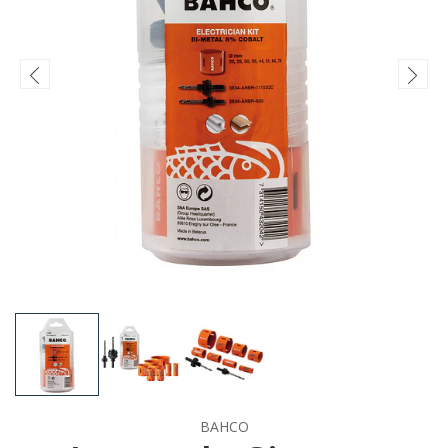
BAHCO