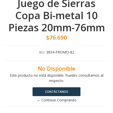
Juego de Sierras
Copa Bi-metal 10
Piezas 20mm-76mm
$76.690
3834-PROMO-82
SKU:
No Disponible
Este producto no está disponible. Puedes consultarnos al
respecto.
CONTÁCTANOS
← Continue Comprando