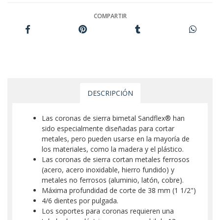
COMPARTIR
DESCRIPCIÓN
Las coronas de sierra bimetal Sandflex® han
sido especialmente diseñadas para cortar
metales, pero pueden usarse en la mayoría de
los materiales, como la madera y el plástico.
Las coronas de sierra cortan metales ferrosos
(acero, acero inoxidable, hierro fundido) y
metales no ferrosos (aluminio, latón, cobre).
Máxima profundidad de corte de 38 mm (1 1/2")
4/6 dientes por pulgada.
Los soportes para coronas requieren una