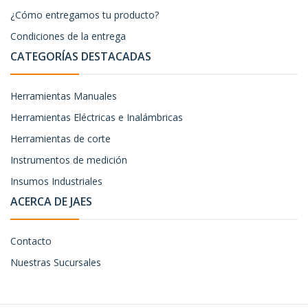
¿Cómo entregamos tu producto?
Condiciones de la entrega
CATEGORÍAS DESTACADAS
Herramientas Manuales
Herramientas Eléctricas e Inalámbricas
Herramientas de corte
Instrumentos de medición
Insumos Industriales
ACERCA DE JAES
Contacto
Nuestras Sucursales