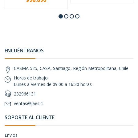
ENCUÉNTRANOS
CASMA 525, CASA, Santiago, Región Metropolitana, Chile
Horas de trabajo:
Lunes a Viernes de 09:00 a 16:30 horas
232966131
ventas@jaes.cl
SOPORTE AL CLIENTE
Envios