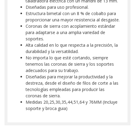
taladradora eléctrica con un mandril de 13 mm.
Diseñadas para uso profesional.
Estructura bimetal con un 8 % de cobalto para
proporcionar una mayor resistencia al desgaste.
Coronas de sierra con acoplamiento estándar
para adaptarse a una amplia variedad de
soportes.
Alta calidad en lo que respecta a la precisión, la
durabilidad y la versatilidad.
No importa lo que esté cortando, siempre
tenemos las coronas de sierra y los soportes
adecuados para su trabajo.
Diseñadas para mejorar la productividad y la
destreza, desde el diseño de filos de corte a las
tecnologías empleadas para producir las
coronas de sierra.
Medidas 20,25,30,35,44,51,64 y 76MM (Incluye
soporte y broca guia)