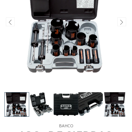
BAHCO