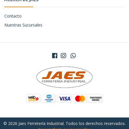
Contacto
Nuestras Sucursales
© 2026 Jaes Ferretería Industrial. Todos los derechos reservados.