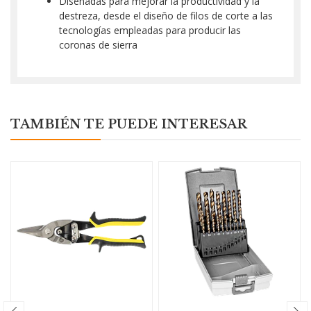
Diseñadas para mejorar la productividad y la
destreza, desde el diseño de filos de corte a las
tecnologías empleadas para producir las
coronas de sierra
TAMBIÉN TE PUEDE INTERESAR