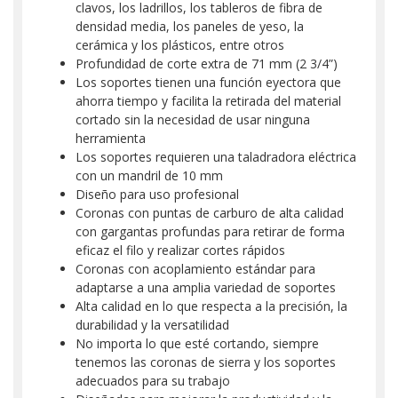
clavos, los ladrillos, los tableros de fibra de
densidad media, los paneles de yeso, la
cerámica y los plásticos, entre otros
Profundidad de corte extra de 71 mm (2 3/4”)
Los soportes tienen una función eyectora que
ahorra tiempo y facilita la retirada del material
cortado sin la necesidad de usar ninguna
herramienta
Los soportes requieren una taladradora eléctrica
con un mandril de 10 mm
Diseño para uso profesional
Coronas con puntas de carburo de alta calidad
con gargantas profundas para retirar de forma
eficaz el filo y realizar cortes rápidos
Coronas con acoplamiento estándar para
adaptarse a una amplia variedad de soportes
Alta calidad en lo que respecta a la precisión, la
durabilidad y la versatilidad
No importa lo que esté cortando, siempre
tenemos las coronas de sierra y los soportes
adecuados para su trabajo