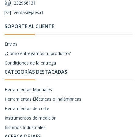
232966131
ventas@jaes.cl
SOPORTE AL CLIENTE
Envios
¿Cómo entregamos tu producto?
Condiciones de la entrega
CATEGORÍAS DESTACADAS
Herramientas Manuales
Herramientas Eléctricas e Inalámbricas
Herramientas de corte
Instrumentos de medición
Insumos Industriales
ACERCA DE JAES