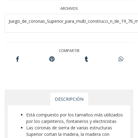
ARCHIVOS
Juego_de_coronas_Superior_para_multi_construcci_n_de_19_76_
COMPARTIR
DESCRIPCIÓN
Está compuesto por los tamaños más utilizados
por los carpinteros, fontaneros y electricistas
Las coronas de sierra de varias estructuras
Superior cortan la madera, la madera con