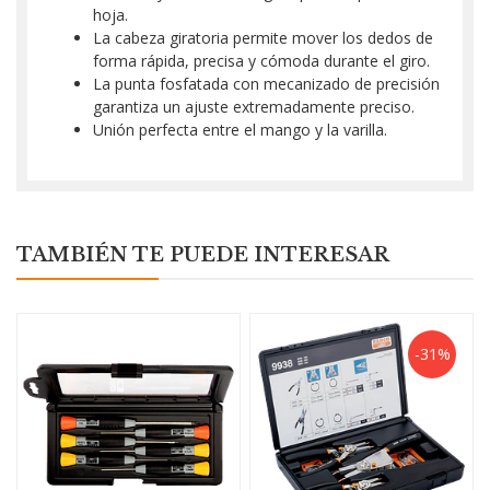
hoja.
La cabeza giratoria permite mover los dedos de
forma rápida, precisa y cómoda durante el giro.
La punta fosfatada con mecanizado de precisión
garantiza un ajuste extremadamente preciso.
Unión perfecta entre el mango y la varilla.
TAMBIÉN TE PUEDE INTERESAR
-31%