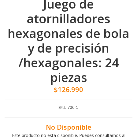
Juego de
atornilladores
hexagonales de bola
y de precisión
/hexagonales: 24
piezas
$126.990
706-5
SKU:
No Disponible
Este producto no está disponible. Puedes consultarnos al