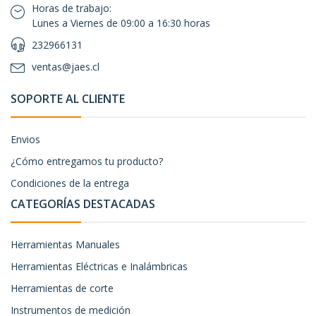
Horas de trabajo:
Lunes a Viernes de 09:00 a 16:30 horas
232966131
ventas@jaes.cl
SOPORTE AL CLIENTE
Envios
¿Cómo entregamos tu producto?
Condiciones de la entrega
CATEGORÍAS DESTACADAS
Herramientas Manuales
Herramientas Eléctricas e Inalámbricas
Herramientas de corte
Instrumentos de medición