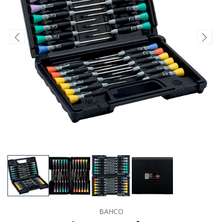
BAHCO