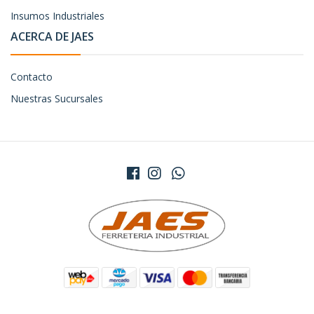
Insumos Industriales
ACERCA DE JAES
Contacto
Nuestras Sucursales