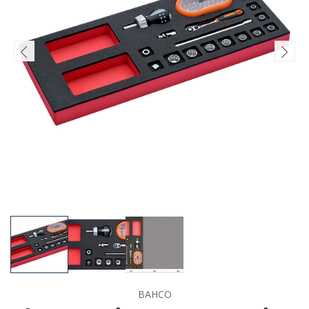
BAHCO