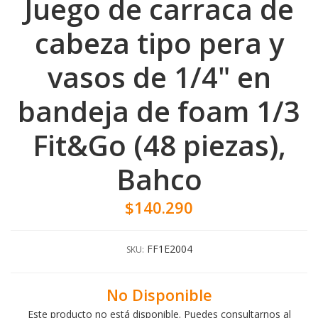
Juego de carraca de
cabeza tipo pera y
vasos de 1/4" en
bandeja de foam 1/3
Fit&Go (48 piezas),
Bahco
$140.290
FF1E2004
SKU:
No Disponible
Este producto no está disponible. Puedes consultarnos al