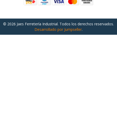
© 2026 Jaes Ferretería Industrial. Todos los derechos reservados.
Desarrollado por Jumpseller
.