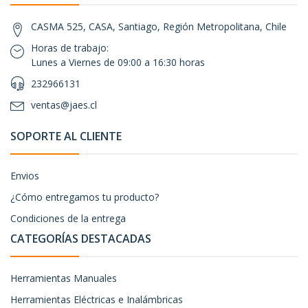
CASMA 525, CASA, Santiago, Región Metropolitana, Chile
Horas de trabajo:
Lunes a Viernes de 09:00 a 16:30 horas
232966131
ventas@jaes.cl
SOPORTE AL CLIENTE
Envios
¿Cómo entregamos tu producto?
Condiciones de la entrega
CATEGORÍAS DESTACADAS
Herramientas Manuales
Herramientas Eléctricas e Inalámbricas