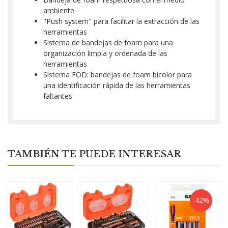
ambiente
"Push system" para facilitar la extracción de las
herramientas
Sistema de bandejas de foam para una
organización limpia y ordenada de las
herramientas
Sistema FOD: bandejas de foam bicolor para
una identificación rápida de las herramientas
faltantes
TAMBIÉN TE PUEDE INTERESAR
-42%