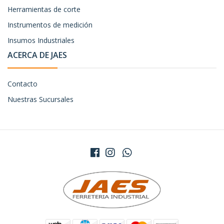
Herramientas de corte
Instrumentos de medición
Insumos Industriales
ACERCA DE JAES
Contacto
Nuestras Sucursales