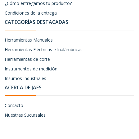
¿Cómo entregamos tu producto?
Condiciones de la entrega
CATEGORÍAS DESTACADAS
Herramientas Manuales
Herramientas Eléctricas e Inalámbricas
Herramientas de corte
Instrumentos de medición
Insumos Industriales
ACERCA DE JAES
Contacto
Nuestras Sucursales