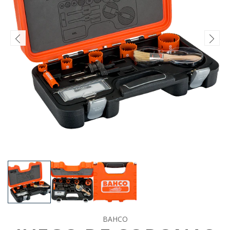
BAHCO