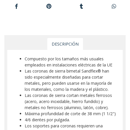
DESCRIPCIÓN
Compuesto por los tamaños más usuales
empleados en instalaciones eléctricas de la UE
Las coronas de sierra bimetal Sandflex® han
sido especialmente diseñadas para cortar
metales, pero pueden usarse en la mayoría de
los materiales, como la madera y el plástico.
Las coronas de sierra cortan metales ferrosos
(acero, acero inoxidable, hierro fundido) y
metales no ferrosos (aluminio, latón, cobre).
Máxima profundidad de corte de 38 mm (1 1/2")
4/6 dientes por pulgada.
Los soportes para coronas requieren una