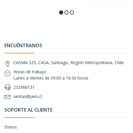
ENCUÉNTRANOS
CASMA 525, CASA, Santiago, Región Metropolitana, Chile
Horas de trabajo:
Lunes a Viernes de 09:00 a 16:30 horas
232966131
ventas@jaes.cl
SOPORTE AL CLIENTE
Envios