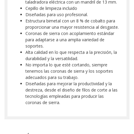
taladradora eléctrica con un mandril de 13 mm.
Cepillo de limpieza incluido
Diseñadas para uso profesional.
Estructura bimetal con un 8 % de cobalto para
proporcionar una mayor resistencia al desgaste.
Coronas de sierra con acoplamiento estándar
para adaptarse a una amplia variedad de
soportes.
Alta calidad en lo que respecta a la precisión, la
durabilidad y la versatilidad.
No importa lo que esté cortando, siempre
tenemos las coronas de sierra y los soportes
adecuados para su trabajo.
Diseñadas para mejorar la productividad y la
destreza, desde el diseño de filos de corte a las
tecnologías empleadas para producir las
coronas de sierra.