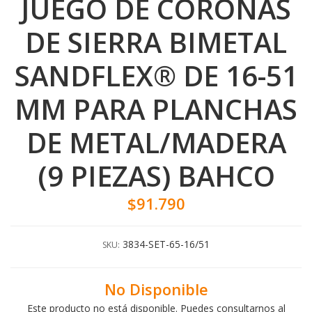
JUEGO DE CORONAS
DE SIERRA BIMETAL
SANDFLEX® DE 16-51
MM PARA PLANCHAS
DE METAL/MADERA
(9 PIEZAS) BAHCO
$91.790
3834-SET-65-16/51
SKU:
No Disponible
Este producto no está disponible. Puedes consultarnos al