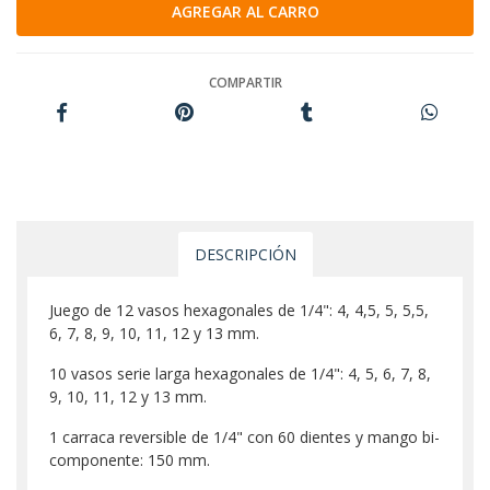
COMPARTIR
DESCRIPCIÓN
Juego de 12 vasos hexagonales de 1/4": 4, 4,5, 5, 5,5,
6, 7, 8, 9, 10, 11, 12 y 13 mm.
10 vasos serie larga hexagonales de 1/4": 4, 5, 6, 7, 8,
9, 10, 11, 12 y 13 mm.
1 carraca reversible de 1/4" con 60 dientes y mango bi-
componente: 150 mm.