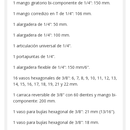
1 mango giratorio bi-componente de 1/4": 150 mm.
1 mango corredizo en T de 1/4": 106 mm.
1 alargadera de 1/4": 50 mm.
1 alargadera de 1/4": 100 mm.
1 articulación universal de 1/4".
1 portapuntas de 1/4".
1 alargadera flexible de 1/4": 150 mm/6".
16 vasos hexagonales de 3/8": 6, 7, 8, 9, 10, 11, 12, 13,
14, 15, 16, 17, 18, 19, 21 y 22 mm.
1 carraca reversible de 3/8" con 60 dientes y mango bi-
componente: 200 mm.
1 vaso para bujías hexagonal de 3/8": 21 mm (13/16").
1 vaso para bujías hexagonal de 3/8": 18 mm.