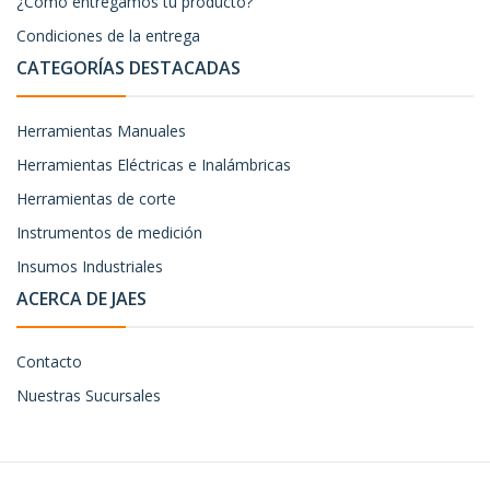
¿Cómo entregamos tu producto?
Condiciones de la entrega
CATEGORÍAS DESTACADAS
Herramientas Manuales
Herramientas Eléctricas e Inalámbricas
Herramientas de corte
Instrumentos de medición
Insumos Industriales
ACERCA DE JAES
Contacto
Nuestras Sucursales