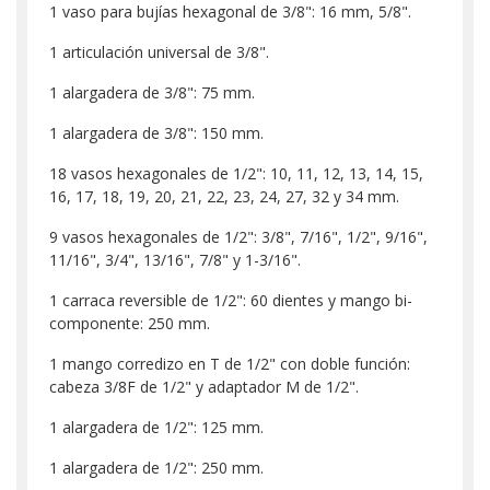
1 vaso para bujías hexagonal de 3/8": 16 mm, 5/8".
1 articulación universal de 3/8".
1 alargadera de 3/8": 75 mm.
1 alargadera de 3/8": 150 mm.
18 vasos hexagonales de 1/2": 10, 11, 12, 13, 14, 15,
16, 17, 18, 19, 20, 21, 22, 23, 24, 27, 32 y 34 mm.
9 vasos hexagonales de 1/2": 3/8", 7/16", 1/2", 9/16",
11/16", 3/4", 13/16", 7/8" y 1-3/16".
1 carraca reversible de 1/2": 60 dientes y mango bi-
componente: 250 mm.
1 mango corredizo en T de 1/2" con doble función:
cabeza 3/8F de 1/2" y adaptador M de 1/2".
1 alargadera de 1/2": 125 mm.
1 alargadera de 1/2": 250 mm.