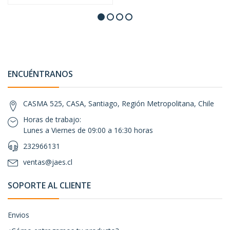
ENCUÉNTRANOS
CASMA 525, CASA, Santiago, Región Metropolitana, Chile
Horas de trabajo:
Lunes a Viernes de 09:00 a 16:30 horas
232966131
ventas@jaes.cl
SOPORTE AL CLIENTE
Envios