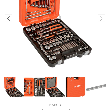
BAHCO