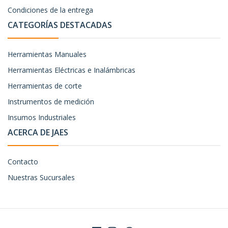
Condiciones de la entrega
CATEGORÍAS DESTACADAS
Herramientas Manuales
Herramientas Eléctricas e Inalámbricas
Herramientas de corte
Instrumentos de medición
Insumos Industriales
ACERCA DE JAES
Contacto
Nuestras Sucursales