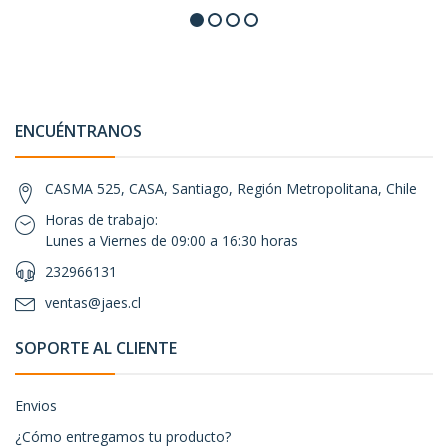
ENCUÉNTRANOS
CASMA 525, CASA, Santiago, Región Metropolitana, Chile
Horas de trabajo:
Lunes a Viernes de 09:00 a 16:30 horas
232966131
ventas@jaes.cl
SOPORTE AL CLIENTE
Envios
¿Cómo entregamos tu producto?