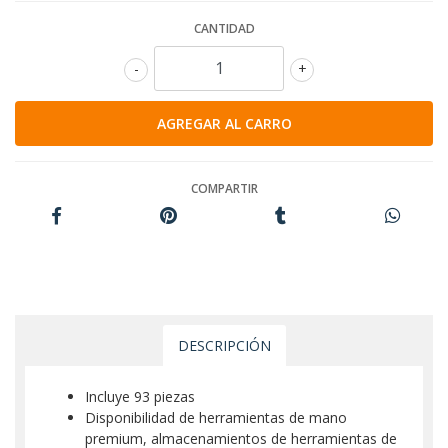
CANTIDAD
-
+
COMPARTIR
DESCRIPCIÓN
Incluye 93 piezas
Disponibilidad de herramientas de mano
premium, almacenamientos de herramientas de