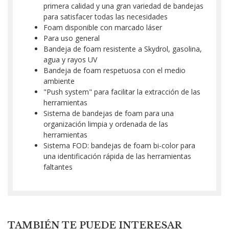
primera calidad y una gran variedad de bandejas
para satisfacer todas las necesidades
Foam disponible con marcado láser
Para uso general
Bandeja de foam resistente a Skydrol, gasolina,
agua y rayos UV
Bandeja de foam respetuosa con el medio
ambiente
"Push system" para facilitar la extracción de las
herramientas
Sistema de bandejas de foam para una
organización limpia y ordenada de las
herramientas
Sistema FOD: bandejas de foam bi-color para
una identificación rápida de las herramientas
faltantes
TAMBIÉN TE PUEDE INTERESAR