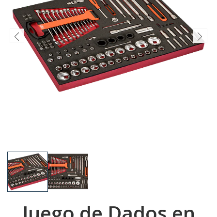
Juego de Dados en