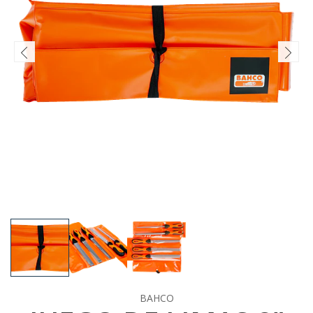
BAHCO