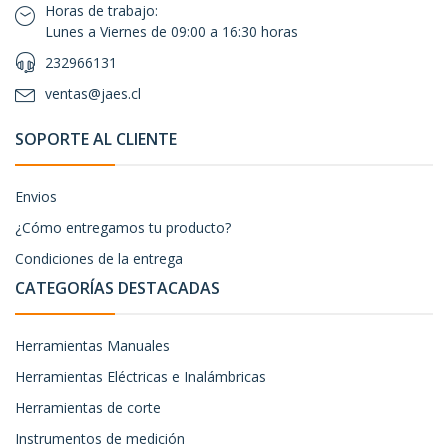
Horas de trabajo:
Lunes a Viernes de 09:00 a 16:30 horas
232966131
ventas@jaes.cl
SOPORTE AL CLIENTE
Envios
¿Cómo entregamos tu producto?
Condiciones de la entrega
CATEGORÍAS DESTACADAS
Herramientas Manuales
Herramientas Eléctricas e Inalámbricas
Herramientas de corte
Instrumentos de medición