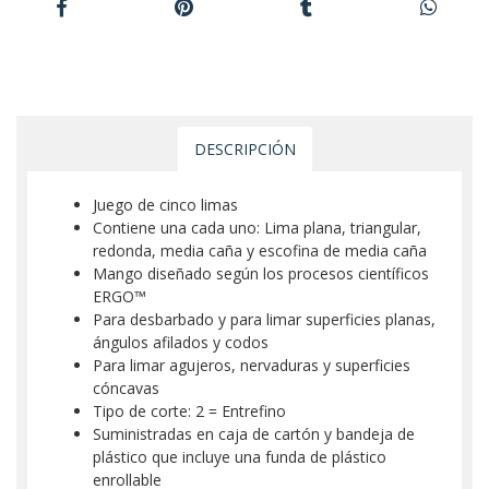
DESCRIPCIÓN
Juego de cinco limas
Contiene una cada uno: Lima plana, triangular,
redonda, media caña y escofina de media caña
Mango diseñado según los procesos científicos
ERGO™
Para desbarbado y para limar superficies planas,
ángulos afilados y codos
Para limar agujeros, nervaduras y superficies
cóncavas
Tipo de corte: 2 = Entrefino
Suministradas en caja de cartón y bandeja de
plástico que incluye una funda de plástico
enrollable