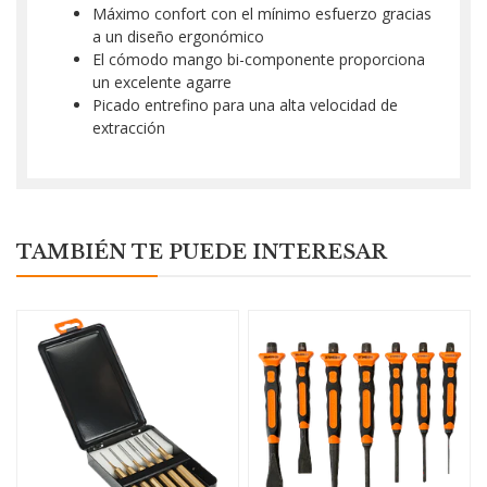
Máximo confort con el mínimo esfuerzo gracias
a un diseño ergonómico
El cómodo mango bi-componente proporciona
un excelente agarre
Picado entrefino para una alta velocidad de
extracción
TAMBIÉN TE PUEDE INTERESAR