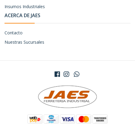
Insumos Industriales
ACERCA DE JAES
Contacto
Nuestras Sucursales