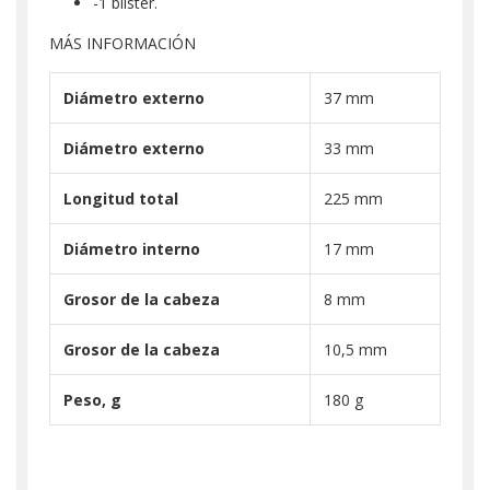
-1 blíster.
MÁS INFORMACIÓN
Diámetro externo
37 mm
Diámetro externo
33 mm
Longitud total
225 mm
Diámetro interno
17 mm
Grosor de la cabeza
8 mm
Grosor de la cabeza
10,5 mm
Peso, g
180 g