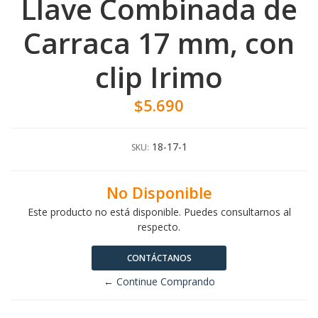
Llave Combinada de
Carraca 17 mm, con
clip Irimo
$5.690
18-17-1
SKU:
No Disponible
Este producto no está disponible. Puedes consultarnos al
respecto.
CONTÁCTANOS
← Continue Comprando