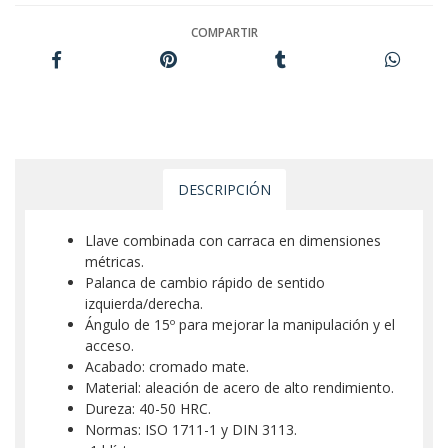
COMPARTIR
DESCRIPCIÓN
Llave combinada con carraca en dimensiones
métricas.
Palanca de cambio rápido de sentido
izquierda/derecha.
Ángulo de 15º para mejorar la manipulación y el
acceso.
Acabado: cromado mate.
Material: aleación de acero de alto rendimiento.
Dureza: 40-50 HRC.
Normas: ISO 1711-1 y DIN 3113.