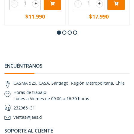
-
+
-
+
$11.990
$17.990
ENCUÉNTRANOS
CASMA 525, CASA, Santiago, Región Metropolitana, Chile
Horas de trabajo:
Lunes a Viernes de 09:00 a 16:30 horas
232966131
ventas@jaes.cl
SOPORTE AL CLIENTE