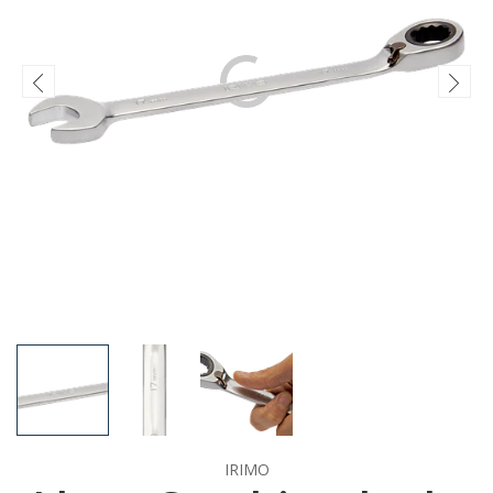
IRIMO