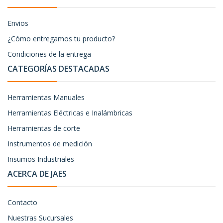
Envios
¿Cómo entregamos tu producto?
Condiciones de la entrega
CATEGORÍAS DESTACADAS
Herramientas Manuales
Herramientas Eléctricas e Inalámbricas
Herramientas de corte
Instrumentos de medición
Insumos Industriales
ACERCA DE JAES
Contacto
Nuestras Sucursales