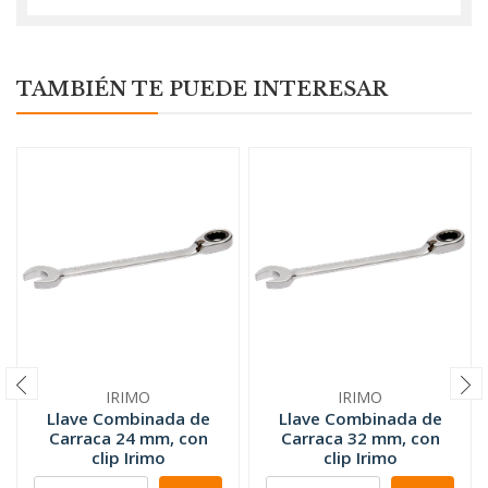
TAMBIÉN TE PUEDE INTERESAR
IRIMO
IRIMO
Llave Combinada de
Llave Combinada de
Carraca 24 mm, con
Carraca 32 mm, con
clip Irimo
clip Irimo