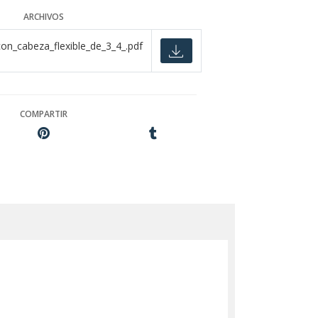
ARCHIVOS
on_cabeza_flexible_de_3_4_.pdf
COMPARTIR