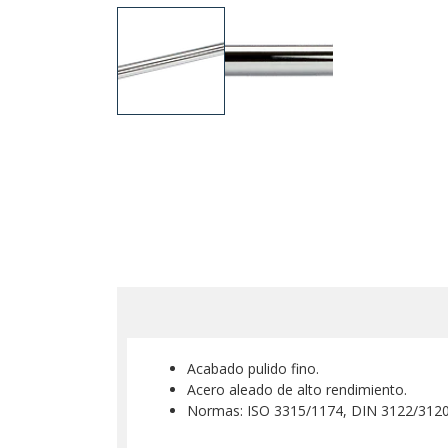
Acabado pulido fino.
Acero aleado de alto rendimiento.
Normas: ISO 3315/1174, DIN 3122/3120