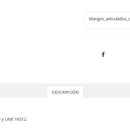
Mangos_articulados_c
DESCRIPCIÓN
 y UNE 16512.