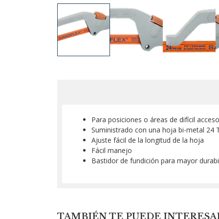
Para posiciones o áreas de difícil acces
Suministrado con una hoja bi-metal 24
Ajuste fácil de la longitud de la hoja
Fácil manejo
Bastidor de fundición para mayor durabi
TAMBIÉN TE PUEDE INTERESA