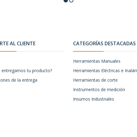
TE AL CLIENTE
CATEGORÍAS DESTACADAS
Herramientas Manuales
entregamos tu producto?
Herramientas Eléctricas e Inalá
iones de la entrega
Herramientas de corte
Instrumentos de medición
Insumos Industriales