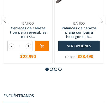
BAHCO
BAHCO
Carracas de cabeza
Palancas de cabeza
tipo pera reversibles
plana con barra
de 1/2...
hexagonal, B...
-
+
VER OPCIONES
$22.990
$28.490
Desde
ENCUÉNTRANOS