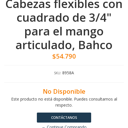
Cabezas flexibles con
cuadrado de 3/4"
para el mango
articulado, Bahco
$54.790
8958A
SKU:
No Disponible
Este producto no está disponible. Puedes consultarnos al
respecto.
CONTÁCTANOS
← Continue Comprando