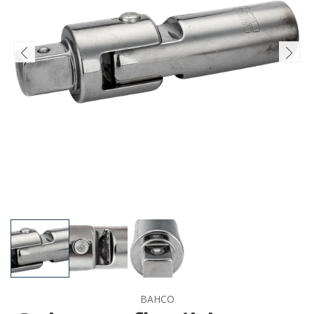
BAHCO