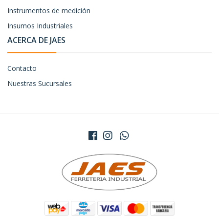
Instrumentos de medición
Insumos Industriales
ACERCA DE JAES
Contacto
Nuestras Sucursales