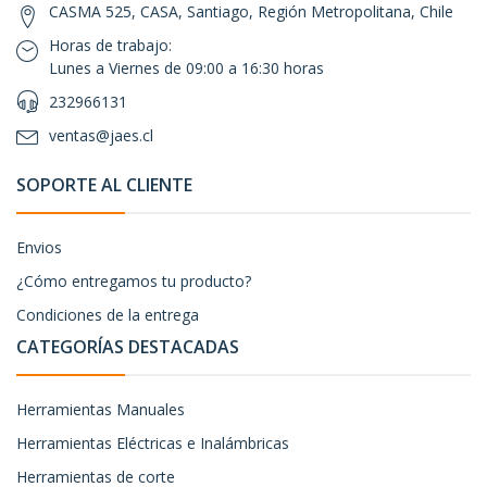
CASMA 525, CASA, Santiago, Región Metropolitana, Chile
Horas de trabajo:
Lunes a Viernes de 09:00 a 16:30 horas
232966131
ventas@jaes.cl
SOPORTE AL CLIENTE
Envios
¿Cómo entregamos tu producto?
Condiciones de la entrega
CATEGORÍAS DESTACADAS
Herramientas Manuales
Herramientas Eléctricas e Inalámbricas
Herramientas de corte