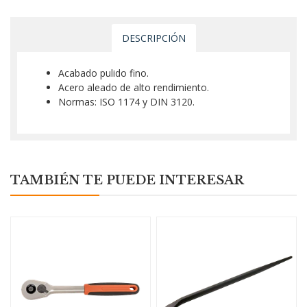
DESCRIPCIÓN
Acabado pulido fino.
Acero aleado de alto rendimiento.
Normas: ISO 1174 y DIN 3120.
TAMBIÉN TE PUEDE INTERESAR