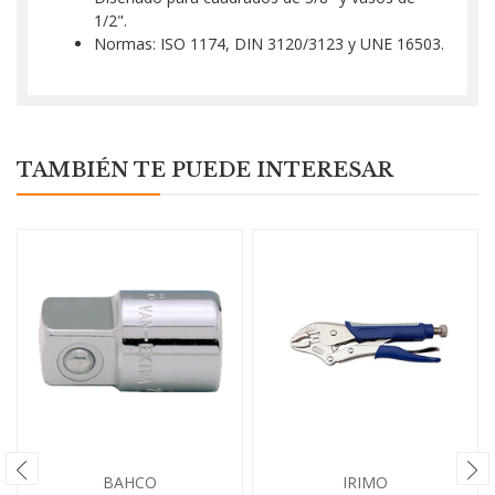
1/2".
Normas: ISO 1174, DIN 3120/3123 y UNE 16503.
TAMBIÉN TE PUEDE INTERESAR
BAHCO
IRIMO