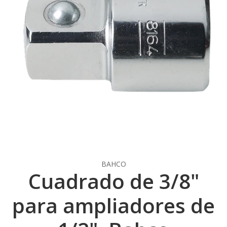
BAHCO
Cuadrado de 3/8"
para ampliadores de