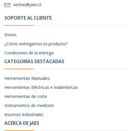
ventas@jaes.cl
SOPORTE AL CLIENTE
Envios
¿Cómo entregamos tu producto?
Condiciones de la entrega
CATEGORÍAS DESTACADAS
Herramientas Manuales
Herramientas Eléctricas e Inalámbricas
Herramientas de corte
Instrumentos de medición
Insumos Industriales
ACERCA DE JAES