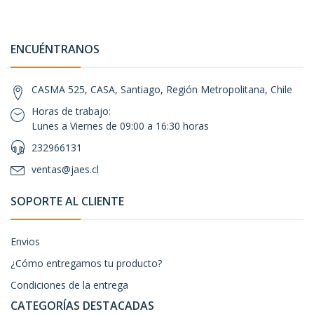
ENCUÉNTRANOS
CASMA 525, CASA, Santiago, Región Metropolitana, Chile
Horas de trabajo:
Lunes a Viernes de 09:00 a 16:30 horas
232966131
ventas@jaes.cl
SOPORTE AL CLIENTE
Envios
¿Cómo entregamos tu producto?
Condiciones de la entrega
CATEGORÍAS DESTACADAS