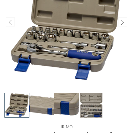
IRIMO