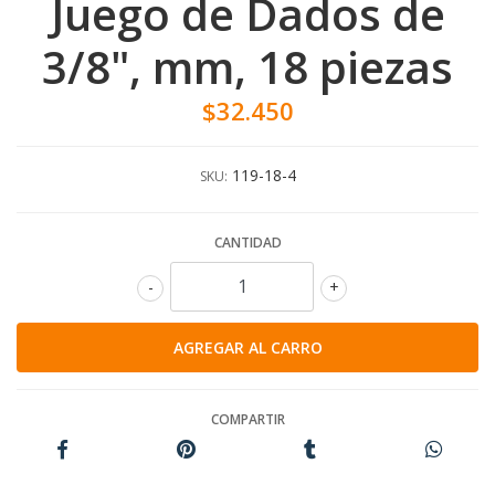
Juego de Dados de
3/8", mm, 18 piezas
$32.450
119-18-4
SKU:
CANTIDAD
-
+
COMPARTIR