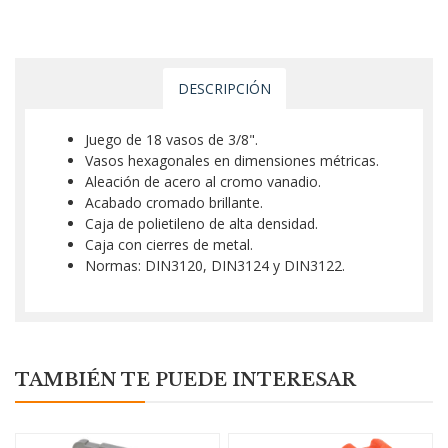
DESCRIPCIÓN
Juego de 18 vasos de 3/8".
Vasos hexagonales en dimensiones métricas.
Aleación de acero al cromo vanadio.
Acabado cromado brillante.
Caja de polietileno de alta densidad.
Caja con cierres de metal.
Normas: DIN3120, DIN3124 y DIN3122.
TAMBIÉN TE PUEDE INTERESAR