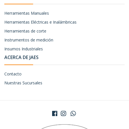
Herramientas Manuales
Herramientas Eléctricas e Inalámbricas
Herramientas de corte
Instrumentos de medición
Insumos Industriales
ACERCA DE JAES
Contacto
Nuestras Sucursales