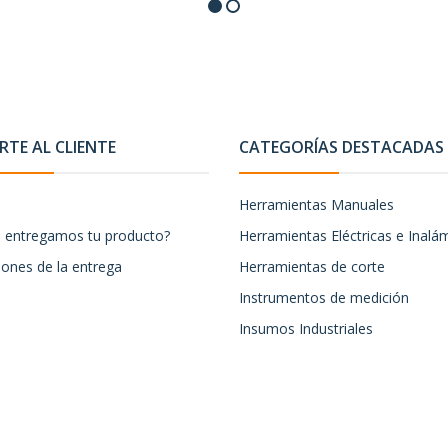
TE AL CLIENTE
CATEGORÍAS DESTACADAS
Herramientas Manuales
entregamos tu producto?
Herramientas Eléctricas e Inalá
iones de la entrega
Herramientas de corte
Instrumentos de medición
Insumos Industriales