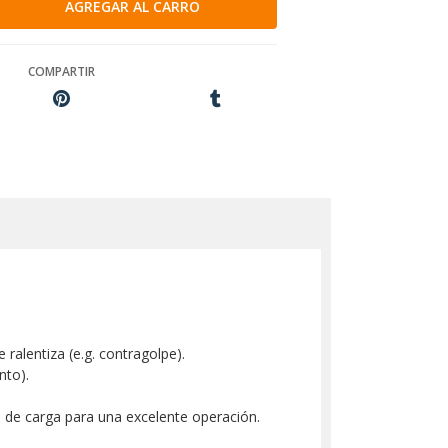
COMPARTIR
 ralentiza (e.g. contragolpe).
nto).
 de carga para una excelente operación.