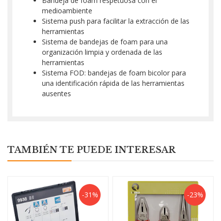
Bandeja de foam respetuosa con el
medioambiente
Sistema push para facilitar la extracción de las
herramientas
Sistema de bandejas de foam para una
organización limpia y ordenada de las
herramientas
Sistema FOD: bandejas de foam bicolor para
una identificación rápida de las herramientas
ausentes
TAMBIÉN TE PUEDE INTERESAR
-31%
-23%