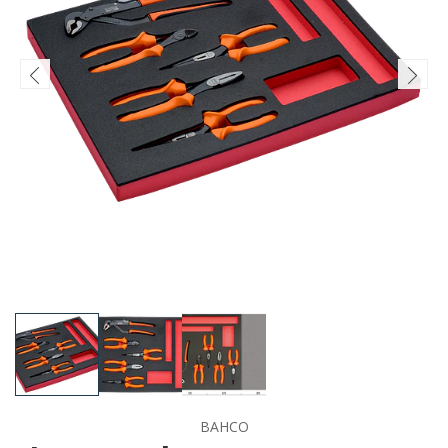
BAHCO