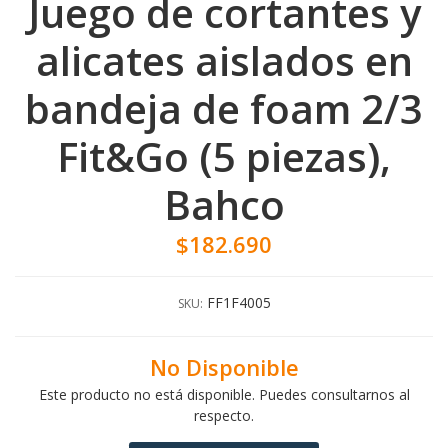
Juego de cortantes y
alicates aislados en
bandeja de foam 2/3
Fit&Go (5 piezas),
Bahco
$182.690
FF1F4005
SKU:
No Disponible
Este producto no está disponible. Puedes consultarnos al
respecto.