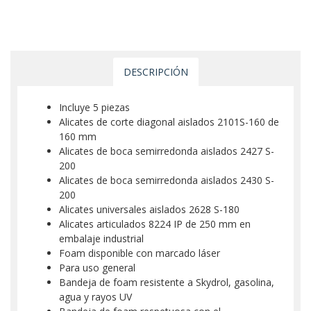
DESCRIPCIÓN
Incluye 5 piezas
Alicates de corte diagonal aislados 2101S-160 de
160 mm
Alicates de boca semirredonda aislados 2427 S-
200
Alicates de boca semirredonda aislados 2430 S-
200
Alicates universales aislados 2628 S-180
Alicates articulados 8224 IP de 250 mm en
embalaje industrial
Foam disponible con marcado láser
Para uso general
Bandeja de foam resistente a Skydrol, gasolina,
agua y rayos UV