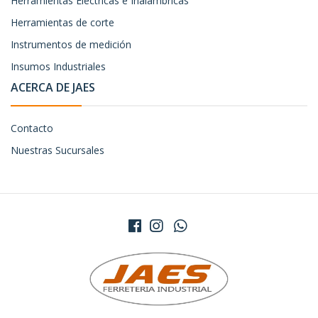
Herramientas Eléctricas e Inalámbricas
Herramientas de corte
Instrumentos de medición
Insumos Industriales
ACERCA DE JAES
Contacto
Nuestras Sucursales