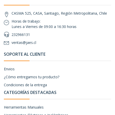
CASMA 525, CASA, Santiago, Región Metropolitana, Chile
Horas de trabajo:
Lunes a Viernes de 09:00 a 16:30 horas
232966131
ventas@jaes.cl
SOPORTE AL CLIENTE
Envios
¿Cómo entregamos tu producto?
Condiciones de la entrega
CATEGORÍAS DESTACADAS
Herramientas Manuales