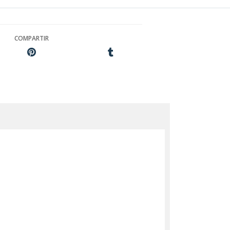
COMPARTIR