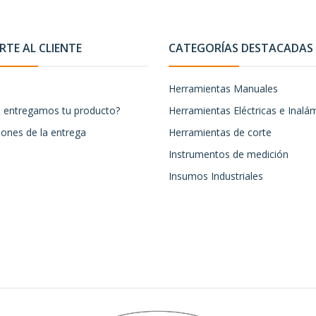
TE AL CLIENTE
CATEGORÍAS DESTACADAS
Herramientas Manuales
entregamos tu producto?
Herramientas Eléctricas e Inalá
iones de la entrega
Herramientas de corte
Instrumentos de medición
Insumos Industriales