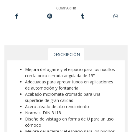
COMPARTIR
DESCRIPCIÓN
Mejora del agarre y el espacio para los nudillos
con la boca cerrada angulada de 15°
Adecuadas para apretar tubos en aplicaciones
de automoción y fontanería
Acabado micromate cromado para una
superficie de gran calidad
Acero aleado de alto rendimiento
Normas: DIN 3118
Diseño de vástago en forma de U para un uso
cómodo
Mejora del agarre y el espacio para los nudillos