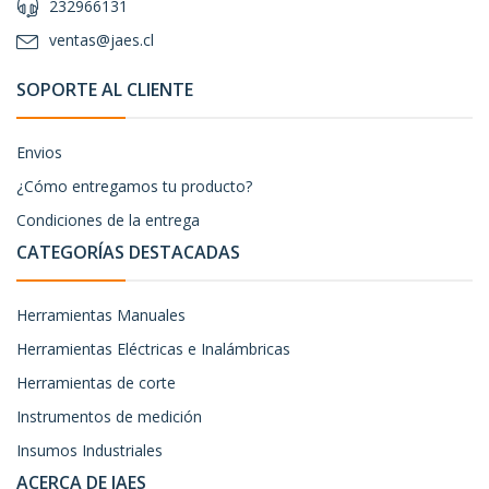
232966131
ventas@jaes.cl
SOPORTE AL CLIENTE
Envios
¿Cómo entregamos tu producto?
Condiciones de la entrega
CATEGORÍAS DESTACADAS
Herramientas Manuales
Herramientas Eléctricas e Inalámbricas
Herramientas de corte
Instrumentos de medición
Insumos Industriales
ACERCA DE JAES