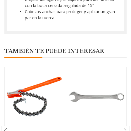
con la boca cerrada angulada de 15°
Cabezas anchas para proteger y aplicar un gran
par en la tuerca
TAMBIÉN TE PUEDE INTERESAR