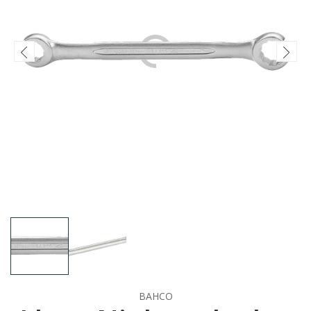
BAHCO