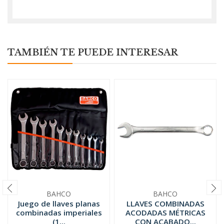
TAMBIÉN TE PUEDE INTERESAR
BAHCO
BAHCO
Juego de llaves planas
LLAVES COMBINADAS
combinadas imperiales
ACODADAS MÉTRICAS
(1...
CON ACABADO...