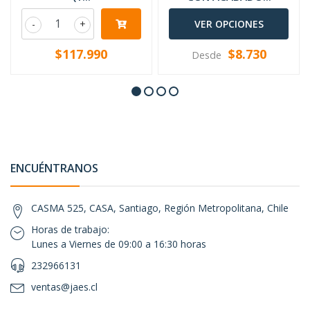
-
+
VER OPCIONES
$117.990
$8.730
Desde
ENCUÉNTRANOS
CASMA 525, CASA, Santiago, Región Metropolitana, Chile
Horas de trabajo:
Lunes a Viernes de 09:00 a 16:30 horas
232966131
ventas@jaes.cl