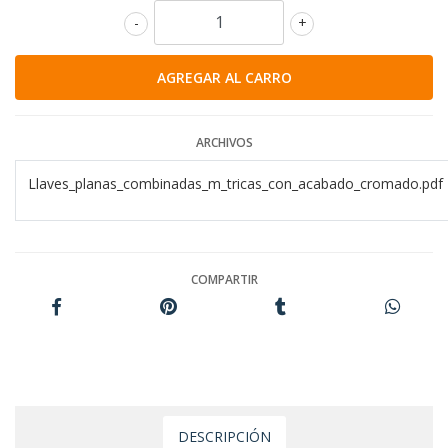
-
+
ARCHIVOS
Llaves_planas_combinadas_m_tricas_con_acabado_cromado.pdf
COMPARTIR
DESCRIPCIÓN