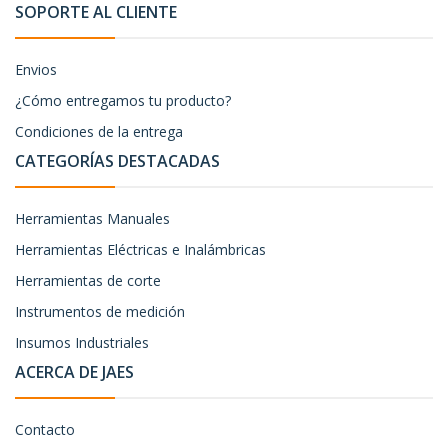
SOPORTE AL CLIENTE
Envios
¿Cómo entregamos tu producto?
Condiciones de la entrega
CATEGORÍAS DESTACADAS
Herramientas Manuales
Herramientas Eléctricas e Inalámbricas
Herramientas de corte
Instrumentos de medición
Insumos Industriales
ACERCA DE JAES
Contacto