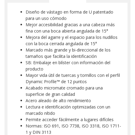
Diseño de vástago en forma de U patentado
para un uso cómodo
Mejor accesibilidad gracias a una cabeza más
fina con una boca abierta angulada de 15°
Mejora del agarre y el espacio para los nudillos
con la boca cerrada angulada de 15°
Marcado más grande y bi-direccional de los
tamaños que facilita la identificación
SB: Embalaje en blíster con información del
producto
Mayor vida útil de tuercas y tornillos con el perfil
Dynamic Profile™ de 12 puntos
Acabado micromate cromado para una
superficie de gran calidad
Acero aleado de alto rendimiento
Lectura e identificación optimizadas con un
marcado nítido
Permite acceder fácilmente a lugares difíciles
Normas: ISO 691, ISO 7738, ISO 3318, ISO 1711-
1 y DIN 3113