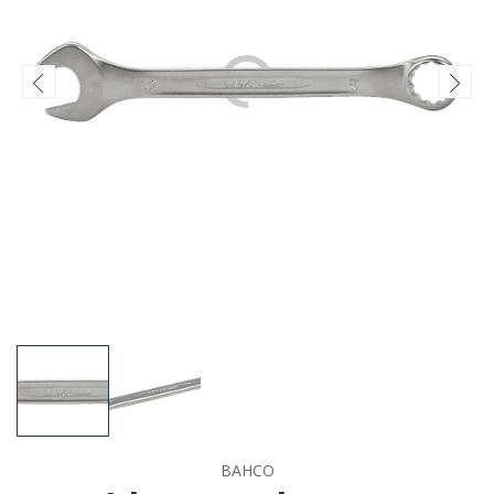
BAHCO