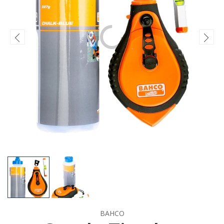
BAHCO