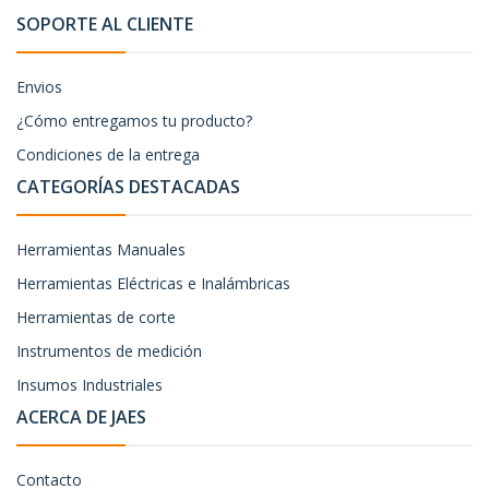
SOPORTE AL CLIENTE
Envios
¿Cómo entregamos tu producto?
Condiciones de la entrega
CATEGORÍAS DESTACADAS
Herramientas Manuales
Herramientas Eléctricas e Inalámbricas
Herramientas de corte
Instrumentos de medición
Insumos Industriales
ACERCA DE JAES
Contacto