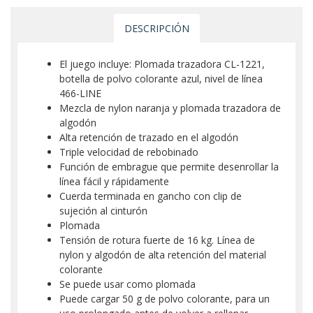
DESCRIPCIÓN
El juego incluye: Plomada trazadora CL-1221,
botella de polvo colorante azul, nivel de línea
466-LINE
Mezcla de nylon naranja y plomada trazadora de
algodón
Alta retención de trazado en el algodón
Triple velocidad de rebobinado
Función de embrague que permite desenrollar la
línea fácil y rápidamente
Cuerda terminada en gancho con clip de
sujeción al cinturón
Plomada
Tensión de rotura fuerte de 16 kg. Línea de
nylon y algodón de alta retención del material
colorante
Se puede usar como plomada
Puede cargar 50 g de polvo colorante, para un