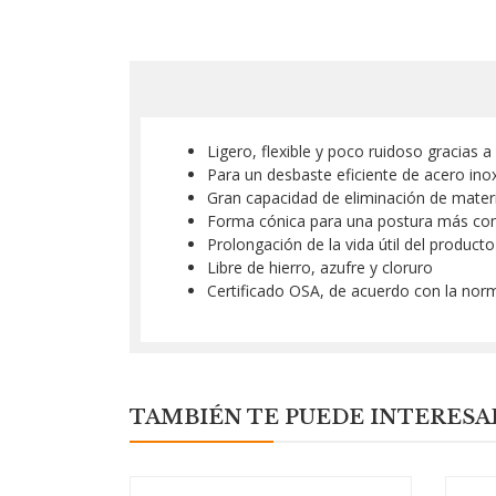
Ligero, flexible y poco ruidoso gracias a 
Para un desbaste eficiente de acero ino
Gran capacidad de eliminación de materia
Forma cónica para una postura más con
Prolongación de la vida útil del product
Libre de hierro, azufre y cloruro
Certificado OSA, de acuerdo con la no
TAMBIÉN TE PUEDE INTERESA