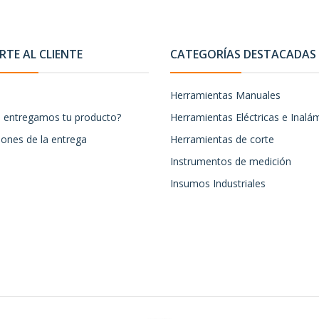
TE AL CLIENTE
CATEGORÍAS DESTACADAS
Herramientas Manuales
entregamos tu producto?
Herramientas Eléctricas e Inalá
iones de la entrega
Herramientas de corte
Instrumentos de medición
Insumos Industriales