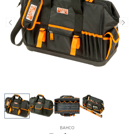
BAHCO