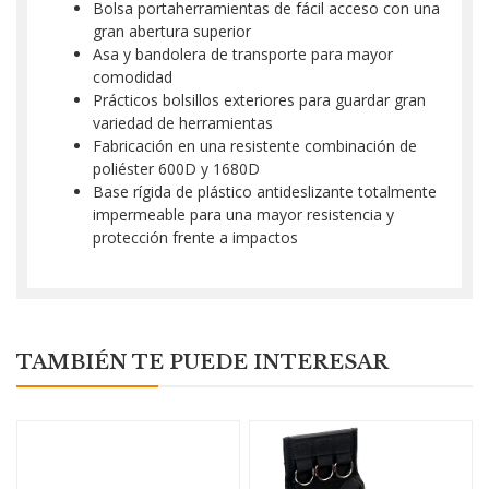
Bolsa portaherramientas de fácil acceso con una
gran abertura superior
Asa y bandolera de transporte para mayor
comodidad
Prácticos bolsillos exteriores para guardar gran
variedad de herramientas
Fabricación en una resistente combinación de
poliéster 600D y 1680D
Base rígida de plástico antideslizante totalmente
impermeable para una mayor resistencia y
protección frente a impactos
TAMBIÉN TE PUEDE INTERESAR