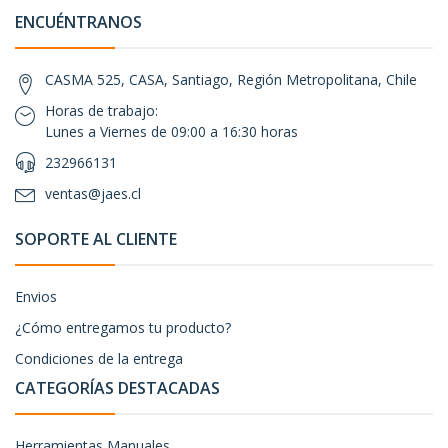
ENCUÉNTRANOS
CASMA 525, CASA, Santiago, Región Metropolitana, Chile
Horas de trabajo:
Lunes a Viernes de 09:00 a 16:30 horas
232966131
ventas@jaes.cl
SOPORTE AL CLIENTE
Envios
¿Cómo entregamos tu producto?
Condiciones de la entrega
CATEGORÍAS DESTACADAS
Herramientas Manuales