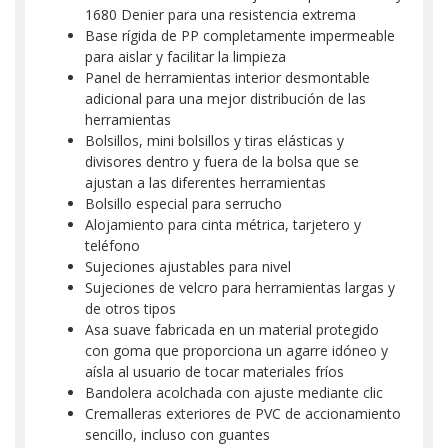
1680 Denier para una resistencia extrema
Base rígida de PP completamente impermeable
para aislar y facilitar la limpieza
Panel de herramientas interior desmontable
adicional para una mejor distribución de las
herramientas
Bolsillos, mini bolsillos y tiras elásticas y
divisores dentro y fuera de la bolsa que se
ajustan a las diferentes herramientas
Bolsillo especial para serrucho
Alojamiento para cinta métrica, tarjetero y
teléfono
Sujeciones ajustables para nivel
Sujeciones de velcro para herramientas largas y
de otros tipos
Asa suave fabricada en un material protegido
con goma que proporciona un agarre idóneo y
aísla al usuario de tocar materiales fríos
Bandolera acolchada con ajuste mediante clic
Cremalleras exteriores de PVC de accionamiento
sencillo, incluso con guantes