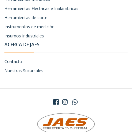
Herramientas Eléctricas e Inalámbricas
Herramientas de corte
Instrumentos de medición
Insumos Industriales
ACERCA DE JAES
Contacto
Nuestras Sucursales